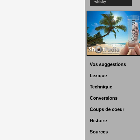
whisky
Vos suggestions
Lexique
Technique
Conversions
Coups de coeur
Histoire
Sources