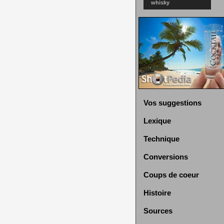
whisky
Vos suggestions
Lexique
Technique
Conversions
Coups de coeur
Histoire
Sources