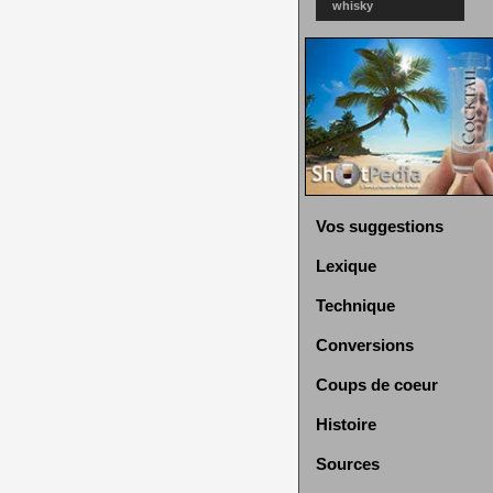
whisky
Vos suggestions
Lexique
Technique
Conversions
Coups de coeur
Histoire
Sources