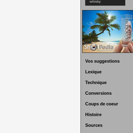
whisky
Vos suggestions
Lexique
Technique
Conversions
Coups de coeur
Histoire
Sources