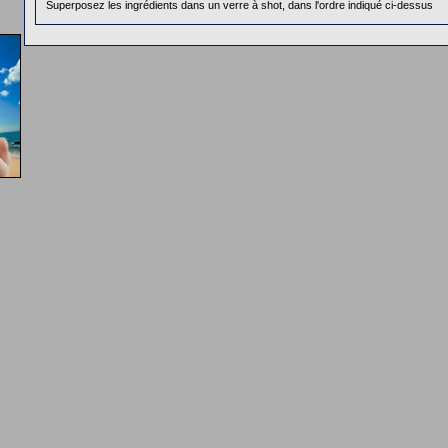
Superposez les ingrédients dans un verre à shot, dans l'ordre indiqué ci-dessus