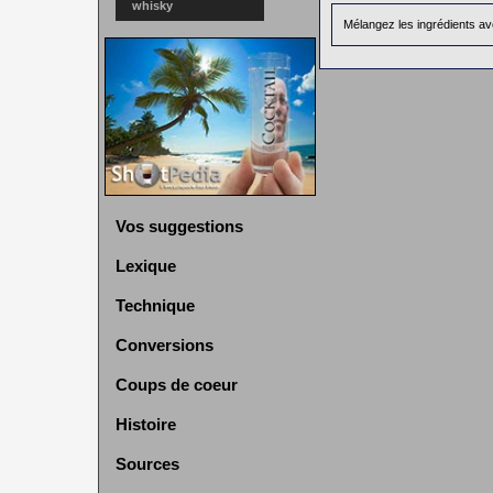
whisky
Mélangez les ingrédients a
Vos suggestions
Lexique
Technique
Conversions
Coups de coeur
Histoire
Sources