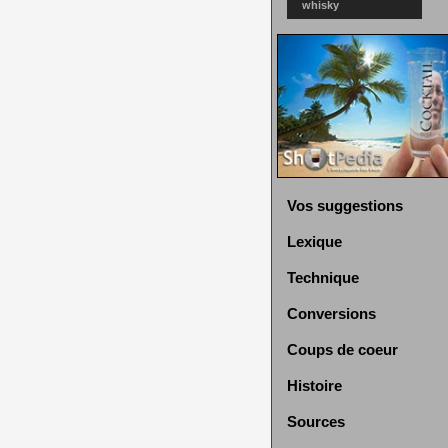
whisky
Vos suggestions
Lexique
Technique
Conversions
Coups de coeur
Histoire
Sources