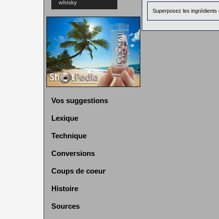
whisky
Superposez les ingrédients 
Vos suggestions
Lexique
Technique
Conversions
Coups de coeur
Histoire
Sources